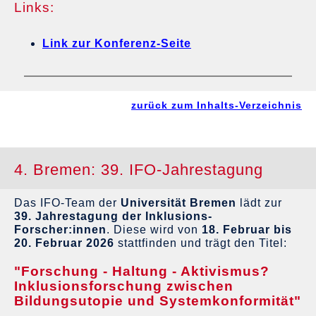
Links:
Link zur Konferenz-Seite
zurück zum Inhalts-Verzeichnis
4. Bremen: 39. IFO-Jahrestagung
Das IFO-Team der
Universität Bremen
lädt zur
39. Jahrestagung der Inklusions-
Forscher:innen
. Diese wird von
18. Februar bis
20. Februar 2026
stattfinden und trägt den Titel:
"Forschung - Haltung - Aktivismus?
Inklusionsforschung zwischen
Bildungsutopie und Systemkonformität"