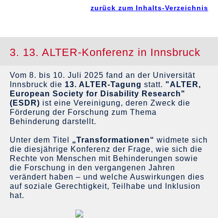
zurück zum Inhalts-Verzeichnis
3. 13. ALTER-Konferenz in Innsbruck
Vom 8. bis 10. Juli 2025 fand an der Universität
Innsbruck die
13. ALTER-Tagung
statt.
"ALTER,
European Society for Disability Research"
(ESDR)
ist eine Vereinigung, deren Zweck die
Förderung der Forschung zum Thema
Behinderung darstellt.
Unter dem Titel
„Transformationen“
widmete sich
die diesjährige Konferenz der Frage, wie sich die
Rechte von Menschen mit Behinderungen sowie
die Forschung in den vergangenen Jahren
verändert haben – und welche Auswirkungen dies
auf soziale Gerechtigkeit, Teilhabe und Inklusion
hat.