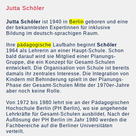
Jutta Schöler
Jutta Schöler
ist 1940 in
Berlin
geboren und eine
der bekanntesten Expertinnen für inklusive
Bildung im deutsch-sprachigen Raum.
Ihre
pädagogische
Laufbahn beginnt
Schöler
1964 als Lehrerin an einer Haupt-Schule. Schon
bald darauf wird sie Mitglied einer Planungs-
Gruppe, die ein Konzept für Gesamt-Schulen
entwickelt. Die Organisation von Schule ist bereits
damals ihr zentrales Interesse. Die Integration von
Kindern mit Behinderung spielt in der Planungs-
Phase der Gesamt-Schulen Mitte der 1970er-Jahre
aber noch keine Rolle.
Von 1972 bis 1980 lehrt sie an der Pädagogischen
Hochschule Berlin (PH Berlin), wo sie angehende
Lehrkräfte für Gesamt-Schulen ausbildet. Nach der
Auflösung der PH Berlin im Jahr 1980 werden die
Fachbereiche auf die Berliner Universitäten
verteilt.