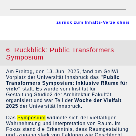
zurück zum Inhalts-Verzeichnis
6. Rückblick: Public Transformers
Symposium
Am Freitag, den 13. Juni 2025, fand am GeiWi
Vorplatz der Universität Innsbruck das
"Public
Transformers Symposium: Inklusive Räume für
viele"
statt. Es wurde vom Institut für
Gestaltung.Studio2 der Architektur-Fakultät
organisiert und war Teil der
Woche der Vielfalt
2025
der Universität Innsbruck.
Das
Symposium
widmete sich der vielfältigen
Wahrnehmung und Interpretation von Raum. Im
Fokus stand die Erkenntnis, dass Raumgestaltung
und -zugang stark von Faktoren wie Geschlecht,