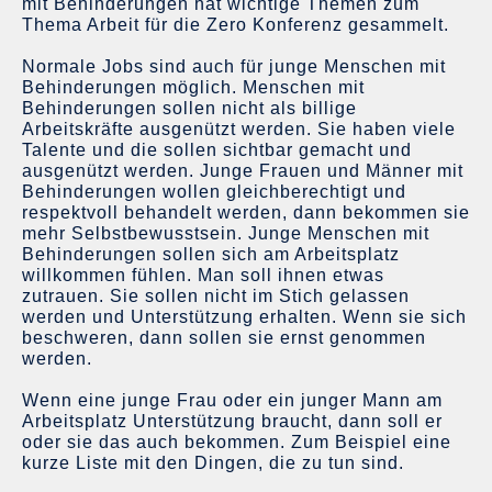
mit Behinderungen hat wichtige Themen zum
Thema Arbeit für die Zero Konferenz gesammelt.
Normale Jobs sind auch für junge Menschen mit
Behinderungen möglich. Menschen mit
Behinderungen sollen nicht als billige
Arbeitskräfte ausgenützt werden. Sie haben viele
Talente und die sollen sichtbar gemacht und
ausgenützt werden. Junge Frauen und Männer mit
Behinderungen wollen gleichberechtigt und
respektvoll behandelt werden, dann bekommen sie
mehr Selbstbewusstsein. Junge Menschen mit
Behinderungen sollen sich am Arbeitsplatz
willkommen fühlen. Man soll ihnen etwas
zutrauen. Sie sollen nicht im Stich gelassen
werden und Unterstützung erhalten. Wenn sie sich
beschweren, dann sollen sie ernst genommen
werden.
Wenn eine junge Frau oder ein junger Mann am
Arbeitsplatz Unterstützung braucht, dann soll er
oder sie das auch bekommen. Zum Beispiel eine
kurze Liste mit den Dingen, die zu tun sind.