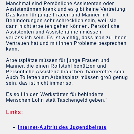
Manchmal sind Persönliche Assistenten oder
Assistentinnen krank und es gibt keine Vertretung.
Das kann für junge Frauen und Männer mit
Behinderungen sehr schrecklich sein, weil sie
dann nicht arbeiten gehen können. Persönliche
Assistenten und Assistentinnen müssen
verlässlich sein. Es ist wichtig, dass man zu ihnen
Vertrauen hat und mit ihnen Probleme besprechen
kann.
Arbeitsplätze müssen für junge Frauen und
Männer, die einen Rollstuhl benützen und
Persönliche Assistenz brauchen, barrierefrei sein.
Auch Toiletten am Arbeitsplatz müssen groß genug
sein, das ist nicht immer so.
Es soll in den Werkstätten für behinderte
Menschen Lohn statt Taschengeld geben."
Links:
Internet-Auftritt des Jugendbeirats