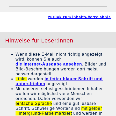
zurück zum Inhalts-Verzeichnis
Hinweise für Leser:innen
Wenn diese E-Mail nicht richtig angezeigt
wird, können Sie auch
die Internet-Ausgabe ansehen
. Bilder und
Bild-Beschreibungen werden dort meist
besser dargestellt.
Links
werden
in fetter blauer Schrift und
unterstrichen
angezeigt.
Mit unseren selbst geschriebenen Inhalten
wollen wir möglichst viele Menschen
erreichen. Daher verwenden wir
einfache Sprache
und eine gut lesbare
Schrift. Schwierige Wörter sind
mit gelber
Hintergrund-Farbe markiert
und werden in